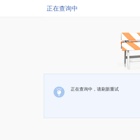
正在查询中
正在查询中，请刷新重试